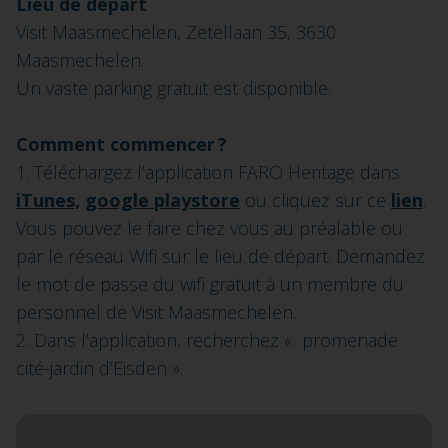
Lieu de départ
Visit Maasmechelen, Zetellaan 35, 3630
Maasmechelen.
Un vaste parking gratuit est disponible.
Comment commencer ?
1. Téléchargez l’application FARO Heritage dans
iTunes,
google playstore
ou cliquez sur ce
lien
.
Vous pouvez le faire chez vous au préalable ou
par le réseau Wifi sur le lieu de départ. Demandez
le mot de passe du wifi gratuit à un membre du
personnel de Visit Maasmechelen.
2. Dans l’application, recherchez « promenade
cité-jardin d’Eisden ».