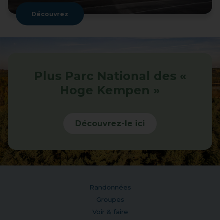
Découvrez
Plus Parc National des «
Hoge Kempen »
Découvrez-le ici
Randonnées
Groupes
Voir & faire