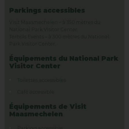
Parkings accessibles
Visit Maasmechelen – à 350 mètres du
National Park Visitor Center.
Terhills Events – à 300 mètres du National
Park Visitor Center.
Équipements du National Park
Visitor Center
Toilettes accessibles
Café accessible
Équipements de Visit
Maasmechelen
Parking accessible