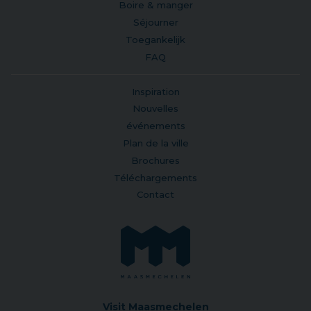
Boire & manger
Séjourner
Toegankelijk
FAQ
Inspiration
Nouvelles
événements
Plan de la ville
Brochures
Téléchargements
Contact
Visit Maasmechelen