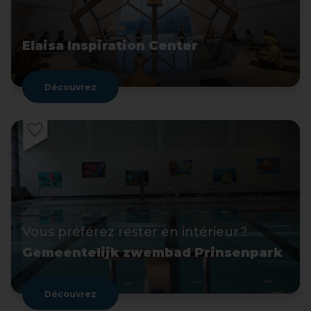
Elaisa Inspiration Center
Découvrez
Vous préférez rester en intérieur ?
Gemeentelijk zwembad Prinsenpark
Découvrez