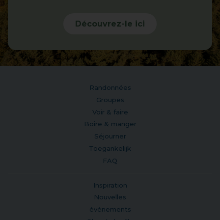
Découvrez-le ici
Randonnées
Groupes
Voir & faire
Boire & manger
Séjourner
Toegankelijk
FAQ
Inspiration
Nouvelles
événements