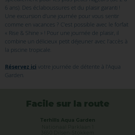
6 ans). Des éclaboussures et du plaisir garanti !
Une excursion d’une journée pour vous sentir
comme en vacances ? C’est possible avec le forfait
« Rise & Shine » ! Pour une journée de plaisir, il
combine un délicieux petit déjeuner avec l’accès à
la piscine tropicale.
Réservez ici
votre journée de détente à l’Aqua
Garden.
Facile sur la route
Terhills Aqua Garden
Nationaal Parklaan 1
3650 Dilsen-Stokkem