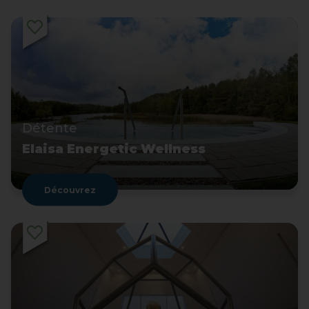
Détente
Elaisa Energetic Wellness
Découvrez