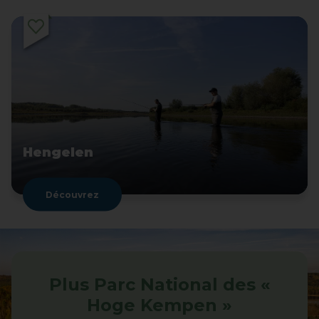
Hengelen
Découvrez
Plus Parc National des «
Hoge Kempen »