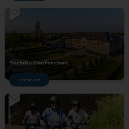
Terhills Conference
Découvrez