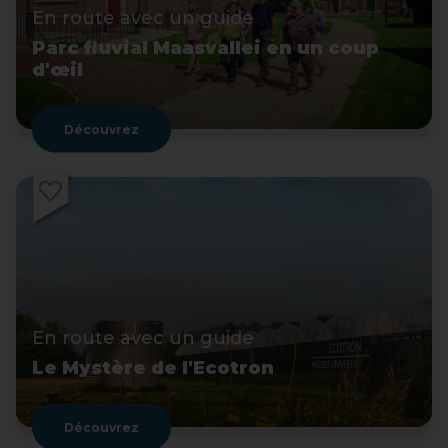
En route avec un guide
Parc fluvial Maasvallei en un coup
d'œil
Découvrez
En route avec un guide
Le Mystère de l'Ecotron
Découvrez