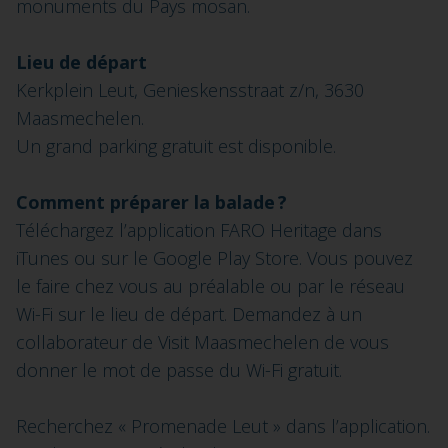
monuments du Pays mosan.
Lieu de départ
Kerkplein Leut, Genieskensstraat z/n, 3630
Maasmechelen.
Un grand parking gratuit est disponible.
Comment préparer la balade ?
Téléchargez l’application FARO Heritage dans
iTunes ou sur le Google Play Store. Vous pouvez
le faire chez vous au préalable ou par le réseau
Wi-Fi sur le lieu de départ. Demandez à un
collaborateur de Visit Maasmechelen de vous
donner le mot de passe du Wi-Fi gratuit.
Recherchez « Promenade Leut » dans l’application.