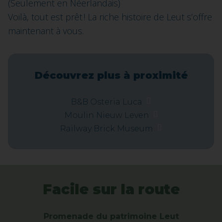
(Seulement en Néerlandais)
Voilà, tout est prêt ! La riche histoire de Leut s’offre
maintenant à vous.
Découvrez plus à proximité
B&B Osteria Luca
Moulin Nieuw Leven
Railway Brick Museum
Facile sur la route
Promenade du patrimoine Leut