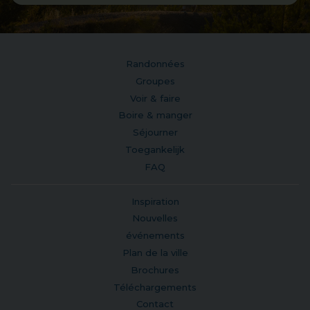
Randonnées
Groupes
Voir & faire
Boire & manger
Séjourner
Toegankelijk
FAQ
Inspiration
Nouvelles
événements
Plan de la ville
Brochures
Téléchargements
Contact