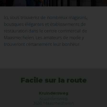
Ici, vous trouverez de nombreux magasins,
boutiques élégantes et établissements de
restauration dans le centre commercial de
Maasmechelen. Les amateurs de mode y
trouveront certainement leur bonheur.
Facile sur la route
Kruindersweg
Kruindersweg
3630 Maasmechelen