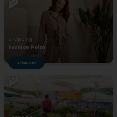
Shopping
Fashion Point
Découvrez