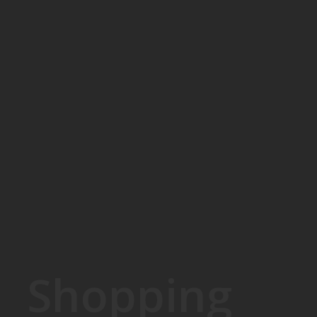
Shopping