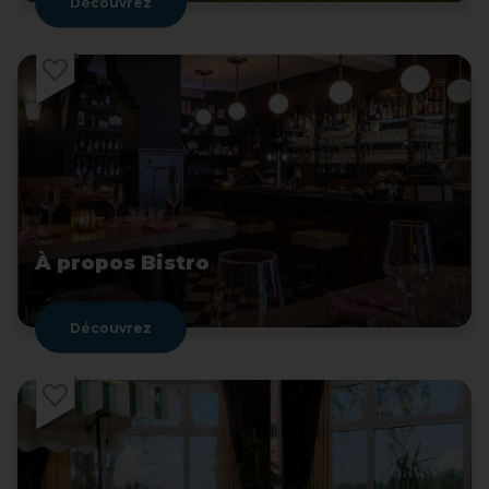
Découvrez
À propos Bistro
Découvrez