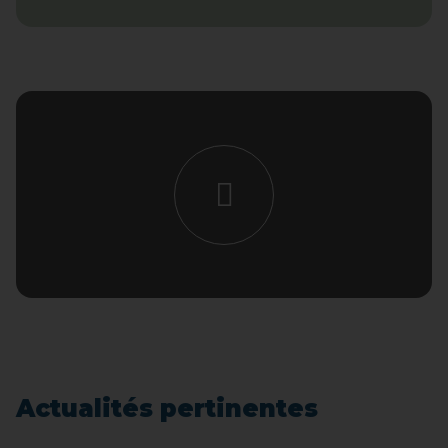
Actualités pertinentes