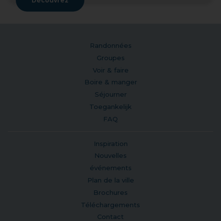
Découvrez
Randonnées
Groupes
Voir & faire
Boire & manger
Séjourner
Toegankelijk
FAQ
Inspiration
Nouvelles
événements
Plan de la ville
Brochures
Téléchargements
Contact