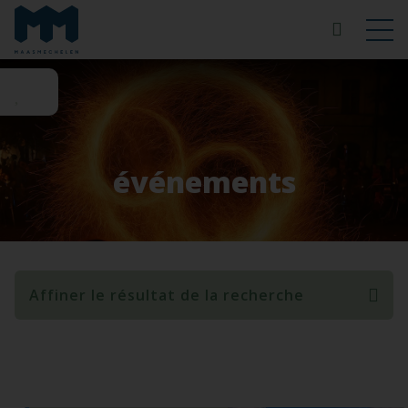
événements
Affiner le résultat de la recherche