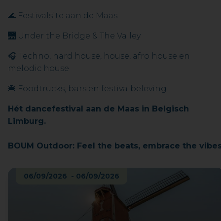
🌊 Festivalsite aan de Maas
🌉 Under the Bridge & The Valley
🎧 Techno, hard house, house, afro house en
melodic house
🍔 Foodtrucks, bars en festivalbeleving
Hét dancefestival aan de Maas in Belgisch
Limburg.
BOUM Outdoor: Feel the beats, embrace the vibes
06/09/2026 - 06/09/2026