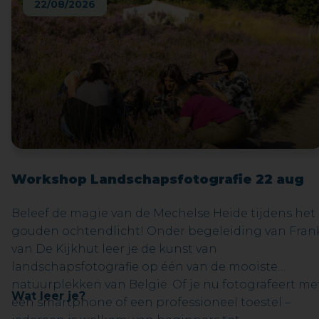
22/08/2026
Workshop Landschapsfotografie 22 aug
Beleef de magie van de Mechelse Heide tijdens het
gouden ochtendlicht! Onder begeleiding van Fran
van De Kijkhut leer je de kunst van
landschapsfotografie op één van de mooiste
natuurplekken van België. Of je nu fotografeert me
Wat leer je?
een smartphone of een professioneel toestel –