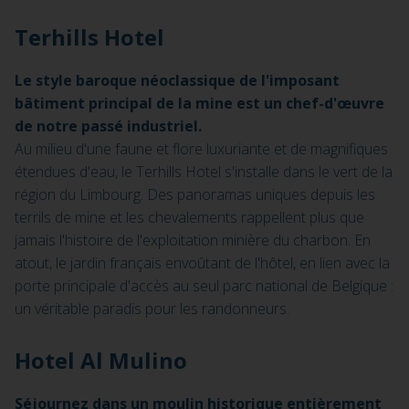
Terhills Hotel
Le style baroque néoclassique de l'imposant
bâtiment principal de la mine est un chef-d'œuvre
de notre passé industriel.
Au milieu d'une faune et flore luxuriante et de magnifiques
étendues d'eau, le Terhills Hotel s'installe dans le vert de la
région du Limbourg. Des panoramas uniques depuis les
terrils de mine et les chevalements rappellent plus que
jamais l'histoire de l'exploitation minière du charbon. En
atout, le jardin français envoûtant de l'hôtel, en lien avec la
porte principale d'accès au seul parc national de Belgique :
un véritable paradis pour les randonneurs.
Hotel Al Mulino
Séjournez dans un moulin historique entièrement