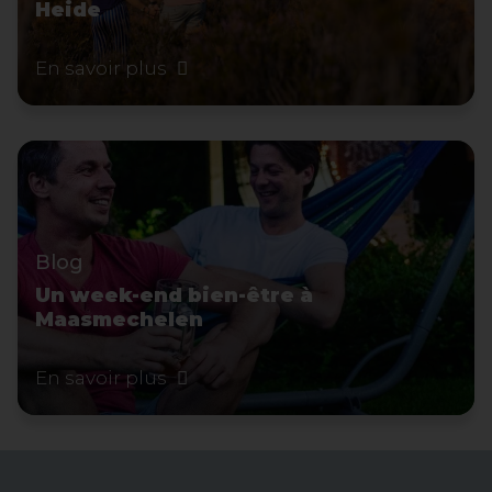
Heide
En savoir plus
Blog
Un week-end bien-être à
Maasmechelen
En savoir plus