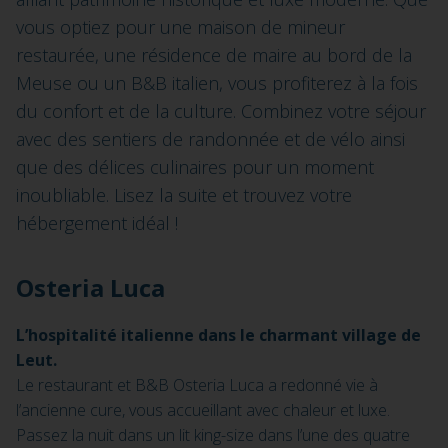
vous optiez pour une maison de mineur
restaurée, une résidence de maire au bord de la
Meuse ou un B&B italien, vous profiterez à la fois
du confort et de la culture. Combinez votre séjour
avec des sentiers de randonnée et de vélo ainsi
que des délices culinaires pour un moment
inoubliable. Lisez la suite et trouvez votre
hébergement idéal !
Osteria Luca
L’hospitalité italienne dans le charmant village de
Leut.
Le restaurant et B&B Osteria Luca a redonné vie à
l’ancienne cure, vous accueillant avec chaleur et luxe.
Passez la nuit dans un lit king-size dans l’une des quatre