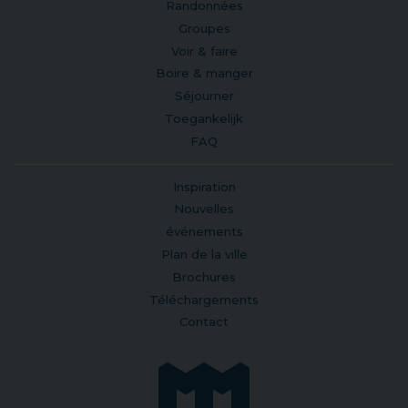
Randonnées
Groupes
Voir & faire
Boire & manger
Séjourner
Toegankelijk
FAQ
Inspiration
Nouvelles
événements
Plan de la ville
Brochures
Téléchargements
Contact