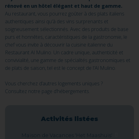
rénové en un hôtel élégant et haut de gamme.
Au restaurant, vous pourrez goûter à des plats italiens
authentiques ainsi qu'à des vins surprenants et
soigneusement sélectionnés. Avec des produits de base
purs et honnêtes, caractéristiques de la gastronomie, le
chef vous invite à découvrir la cuisine italienne du
Restaurant Al Mulino. Un cadre unique, authenticité et
convivialité, une gamme de spécialités gastronomiques et
de plats de saison, tel est le concept de l'Al Mulino.
Vous cherchez d’autres logements uniques ?
Consultez notre page d’hébergements.
Activités listées
Maison de Vacances 'Het Maashuis'