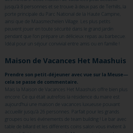
jusqu’à 8 personnes et se trouve à deux pas de Terhills, la
porte principale du Parc National de la Haute Campine,
ainsi que de Maasmechelen Village. Les plus petits
peuvent jouer en toute sécurité dans le grand jardin
pendant que l’on prépare un délicieux repas au barbecue.
Idéal pour un séjour convivial entre amis ou en famille !
Maison de Vacances Het Maashuis
Prendre son petit-déjeuner avec vue sur la Meuse—
cela se passe de commentaire.
Mais la Maison de Vacances Het Maashuis offre bien plus
encore. Ce qui était autrefois la résidence du maire est
aujourd’hui une maison de vacances luxueuse pouvant
accueillir jusqu’à 26 personnes. Parfait pour les grands
groupes ou les événements de team building ! Le bar avec
table de billard et les différents coins salon vous invitent à