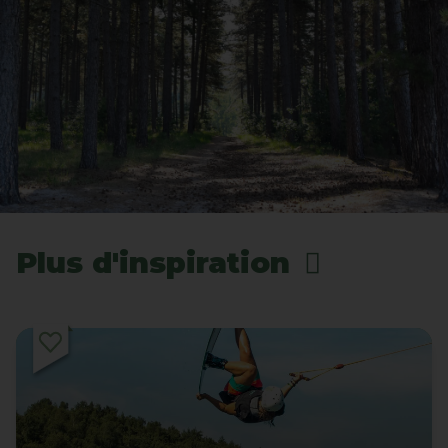
Plus d'inspiration