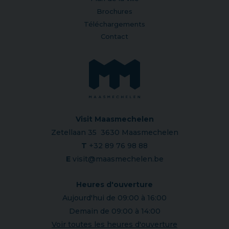
Brochures
Téléchargements
Contact
Visit Maasmechelen
Zetellaan 35 3630 Maasmechelen
T
+32 89 76 98 88
E
visit@maasmechelen.be
Heures d'ouverture
Aujourd'hui de 09:00 à 16:00
Demain de 09:00 à 14:00
Voir toutes les heures d'ouverture