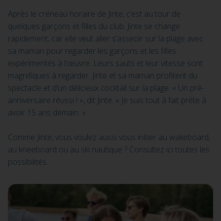
Après le créneau horaire de Jinte, c’est au tour de
quelques garçons et filles du club. Jinte se change
rapidement, car elle veut aller s’asseoir sur la plage avec
sa maman pour regarder les garçons et les filles
expérimentés à l’œuvre. Leurs sauts et leur vitesse sont
magnifiques à regarder. Jinte et sa maman profitent du
spectacle et d’un délicieux cocktail sur la plage. « Un pré-
anniversaire réussi ! », dit Jinte. « Je suis tout à fait prête à
avoir 15 ans demain. »
Comme Jinte, vous voulez aussi vous initier au wakeboard,
au kneeboard ou au ski nautique ? Consultez ici toutes les
possibilités.