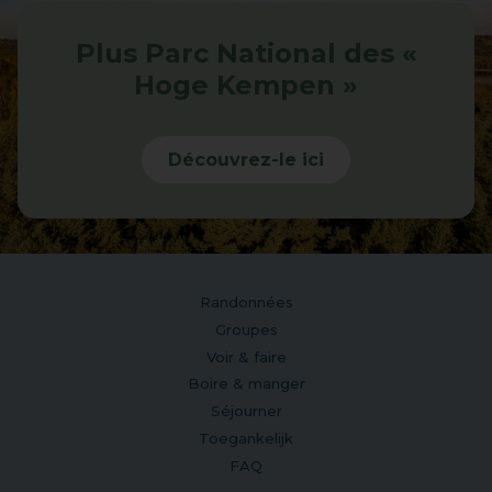
Plus Parc National des «
Hoge Kempen »
Découvrez-le ici
Randonnées
Groupes
Voir & faire
Boire & manger
Séjourner
Toegankelijk
FAQ