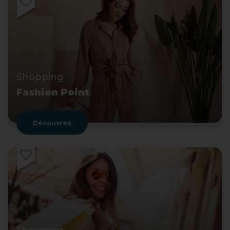
Shopping
Fashion Point
Découvrez