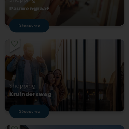
Shopping
Pauwengraaf
Découvrez
Shopping
Kruindersweg
Découvrez