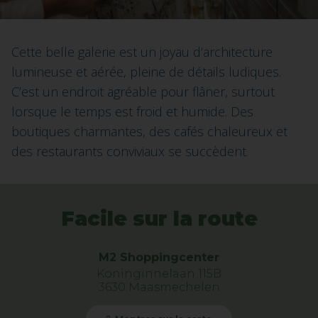
Cette belle galerie est un joyau d’architecture
lumineuse et aérée, pleine de détails ludiques.
C’est un endroit agréable pour flâner, surtout
lorsque le temps est froid et humide. Des
boutiques charmantes, des cafés chaleureux et
des restaurants conviviaux se succèdent.
Facile sur la route
M2 Shoppingcenter
Koninginnelaan 115B
3630 Maasmechelen