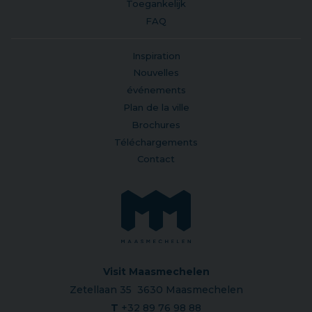
Toegankelijk
FAQ
Inspiration
Nouvelles
événements
Plan de la ville
Brochures
Téléchargements
Contact
Visit Maasmechelen
Zetellaan 35 3630 Maasmechelen
T
+32 89 76 98 88